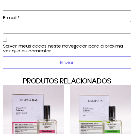
E-mail
*
Salvar meus dados neste navegador para a próxima
vez que eu comentar.
PRODUTOS RELACIONADOS