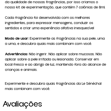
da qualidade de nossas fragrâncias, por isso criamos o 
nosso kit de experimentação, que contém 7 colônias de 8ml.

Cada fragrância foi desenvolvida com os melhores 
ingredientes, para expressar mensagens, conduzir os 
sentidos e criar uma experiência olfativa inesquecível

Modo de usar:
 Experimente as fragrâncias na sua pele, uma 
Advertências:
 Não ingerir. Não aplicar sobre mucosas. Não 
aplicar sobre a pele irritada ou lesionada. Conservar em 
local fresco e ao abrigo de luz, mantendo fora do alcance de 
crianças e animais.
Experimente e descubra quais fragrâncias da Le Sénéchal
mais combinam com você.
Avaliações