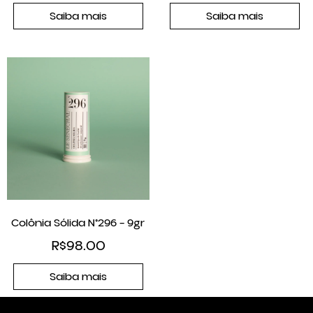
Saiba mais
Saiba mais
Colônia Sólida N°296 – 9gr
R$
98.00
Saiba mais