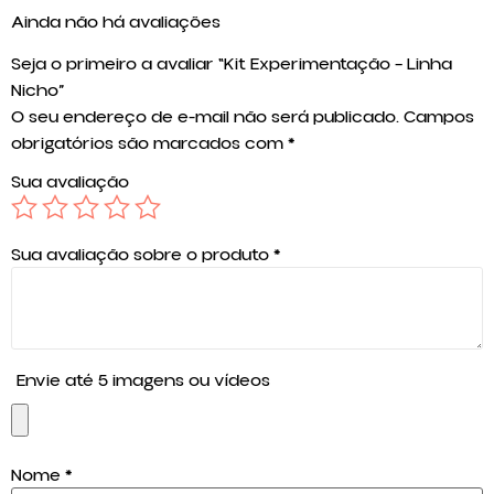
Ainda não há avaliações
Seja o primeiro a avaliar “Kit Experimentação – Linha
Nicho”
O seu endereço de e-mail não será publicado.
Campos
obrigatórios são marcados com
*
Sua avaliação
Sua avaliação sobre o produto
*
Envie até 5 imagens ou vídeos
Nome
*