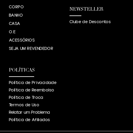
CORPO
NEWSTELLER
BANHO
Clube de Descontos
CASA
O.E
ACESSÓRIOS
SEJA UM REVENDEDOR
POLÍTICAS
Política de Privacidade
Política de Reembolso
Política de Troca
Termos de Uso
Relatar um Problema
Política de Afiliados