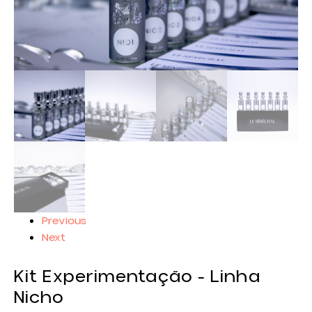
Previous
Next
Kit Experimentação - Linha
Nicho