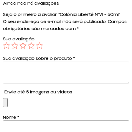
Ainda não há avaliações
Seja o primeiro a avaliar “Colônia Liberté N°VI – 50ml”
O seu endereço de e-mail não será publicado.
Campos
obrigatórios são marcados com
*
Sua avaliação
Sua avaliação sobre o produto
*
Envie até 5 imagens ou vídeos
Nome
*