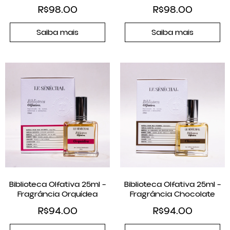
R$
98.00
R$
98.00
Saiba mais
Saiba mais
Biblioteca Olfativa 25ml –
Biblioteca Olfativa 25ml –
Fragrância Orquídea
Fragrância Chocolate
R$
94.00
R$
94.00