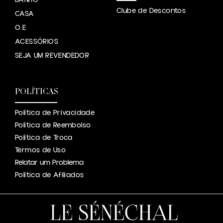
Clube de Descontos
CASA
O.E
ACESSÓRIOS
SEJA UM REVENDEDOR
POLÍTICAS
Política de Privacidade
Política de Reembolso
Política de Troca
Termos de Uso
Relatar um Problema
Política de Afiliados