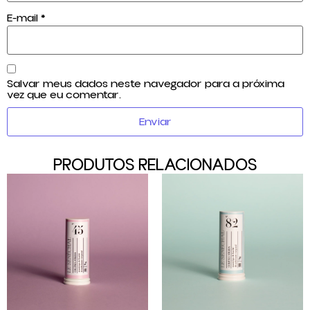
E-mail
*
Salvar meus dados neste navegador para a próxima
vez que eu comentar.
PRODUTOS RELACIONADOS