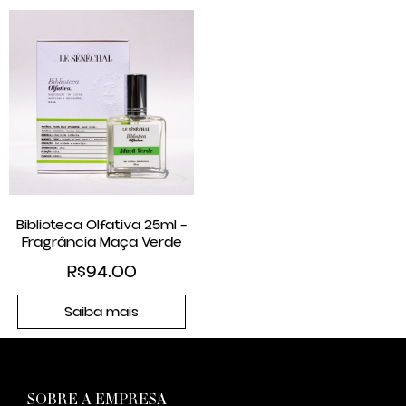
Biblioteca Olfativa 25ml –
Fragrância Maça Verde
R$
94.00
Saiba mais
SOBRE A EMPRESA