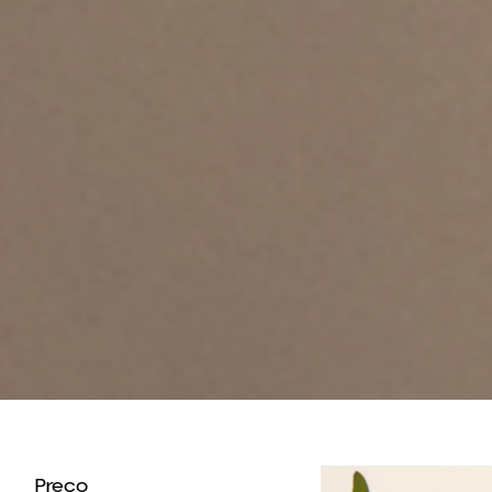
Preço