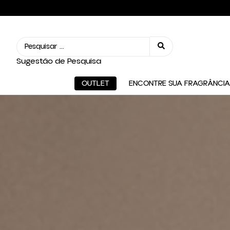
Sugestão de Pesquisa
OUTLET
ENCONTRE SUA FRAGRÂNCIA