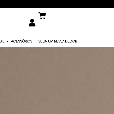
O.E
ACESSÓRIOS
SEJA UM REVENDEDOR