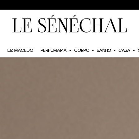
LIZ MACEDO
PERFUMARIA
CORPO
BANHO
CASA