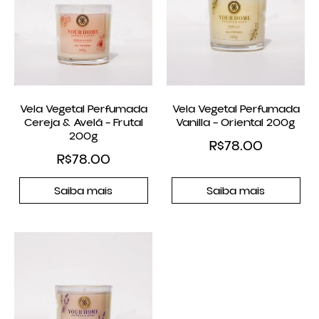
Vela Vegetal Perfumada
Vela Vegetal Perfumada
Cereja & Avelã – Frutal
Vanilla – Oriental 200g
200g
R$
78.00
R$
78.00
Saiba mais
Saiba mais