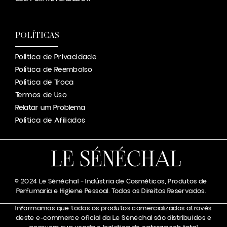
POLÍTICAS
Política de Privacidade
Política de Reembolso
Política de Troca
Termos de Uso
Relatar um Problema
Política de Afiliados
© 2024 Le Sénéchal – Indústria de Cosméticos, Produtos de
Perfumaria e Higiene Pessoal. Todos os Direitos Reservados.
Informamos que todos os produtos comercializados através
deste e-commerce oficial da Le Sénéchal são distribuídos e