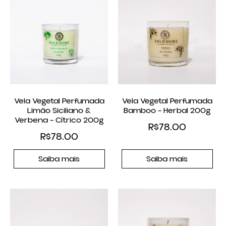
Vela Vegetal Perfumada
Vela Vegetal Perfumada
Limão Siciliano &
Bamboo – Herbal 200g
Verbena – Cítrico 200g
R$
78.00
R$
78.00
Saiba mais
Saiba mais