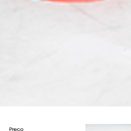
Preço