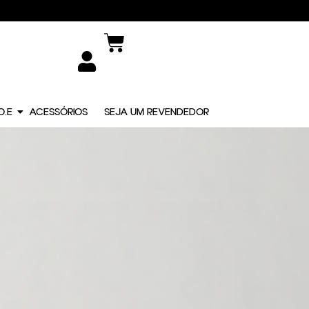
O.E
ACESSÓRIOS
SEJA UM REVENDEDOR