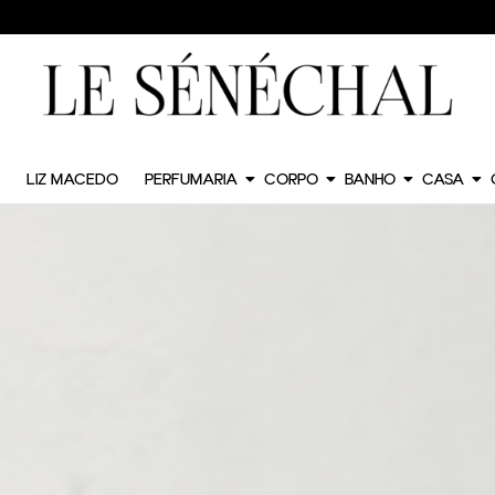
LIZ MACEDO
PERFUMARIA
CORPO
BANHO
CASA