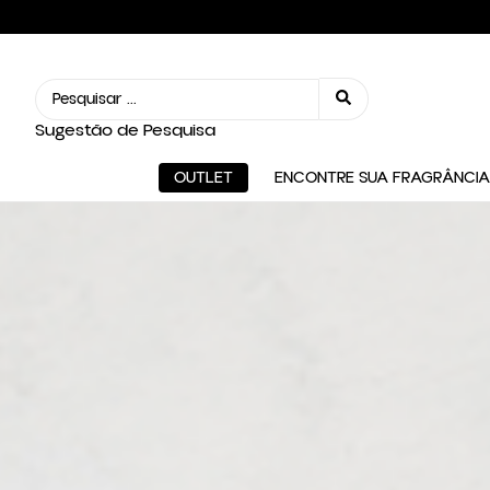
Sugestão de Pesquisa
OUTLET
ENCONTRE SUA FRAGRÂNCIA