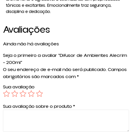
tônicas e excitantes. Emocionalmente traz segurança,
disciplina e dedicação.
Avaliações
Ainda não há avaliações
Seja o primeiro a avaliar “Difusor de Ambientes Alecrim
– 200ml”
O seu endereço de e-mail não será publicado.
Campos
obrigatórios são marcados com
*
Sua avaliação
Sua avaliação sobre o produto
*