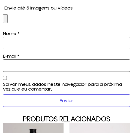
Envie até 5 imagens ou vídeos
Nome
*
E-mail
*
Salvar meus dados neste navegador para a próxima
vez que eu comentar.
PRODUTOS RELACIONADOS