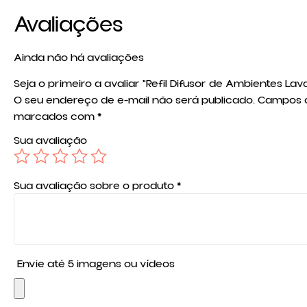
Avaliações
Ainda não há avaliações
Seja o primeiro a avaliar “Refil Difusor de Ambientes L
O seu endereço de e-mail não será publicado.
Campos o
marcados com
*
Sua avaliação
Sua avaliação sobre o produto
*
Envie até 5 imagens ou vídeos