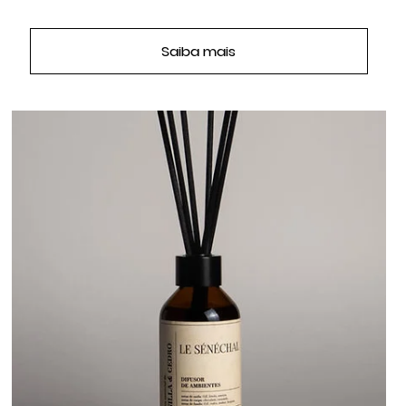
Saiba mais