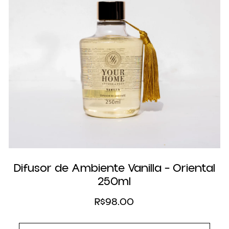
Difusor de Ambiente Vanilla – Oriental
250ml
R$
98.00