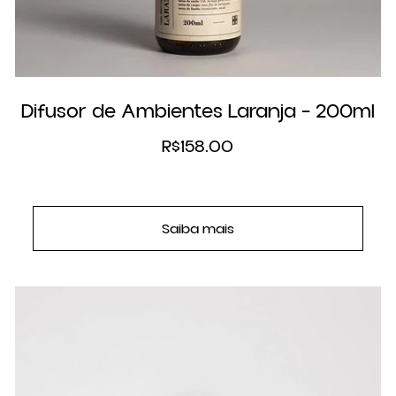
Difusor de Ambientes Laranja – 200ml
R$
158.00
Saiba mais