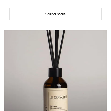
Saiba mais