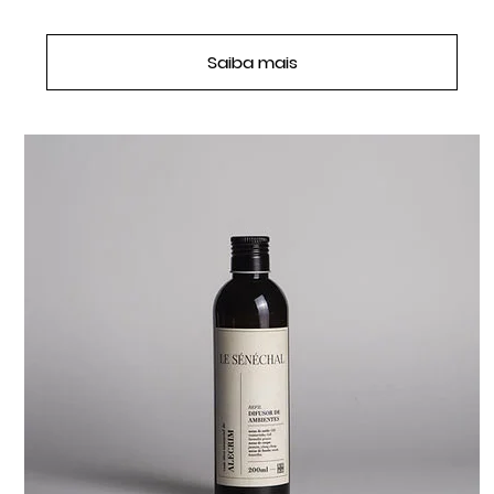
Saiba mais