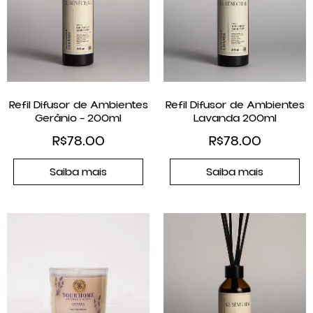
Refil Difusor de Ambientes
Refil Difusor de Ambientes
Gerânio – 200ml
Lavanda 200ml
R$
78.00
R$
78.00
Saiba mais
Saiba mais