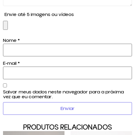
Envie até 5 imagens ou vídeos
Nome
*
E-mail
*
Salvar meus dados neste navegador para a próxima
vez que eu comentar.
PRODUTOS RELACIONADOS