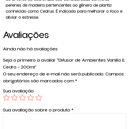
perenes de madeira pertencentes ao gênero de planta
conhecido como Cedrus. É indicado para melhorar o foco e
aliviar o estresse.
Avaliações
Ainda não há avaliações
Seja o primeiro a avaliar “Difusor de Ambientes Vanilla &
Cedro – 200ml”
O seu endereço de e-mail não será publicado.
Campos
obrigatórios são marcados com
*
Sua avaliação
Sua avaliação sobre o produto
*