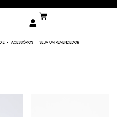
O.E
ACESSÓRIOS
SEJA UM REVENDEDOR