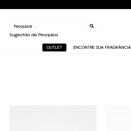
Sugestão de Pesquisa
OUTLET
ENCONTRE SUA FRAGRÂNCIA