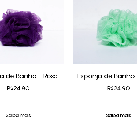
a de Banho – Roxo
Esponja de Banho 
R$
24.90
R$
24.90
Saiba mais
Saiba mais