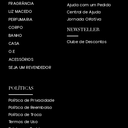
FRAGRÂNCIA
Ajuda com um Pedido
LIZ MACEDO
Central de Ajuda
Jornada Olfatíva
PERFUMARIA
CORPO
NEWSTELLER
BANHO
Clube de Descontos
CASA
O.E
ACESSÓRIOS
SEJA UM REVENDEDOR
POLÍTICAS
Política de Privacidade
Política de Reembolso
Política de Troca
Termos de Uso