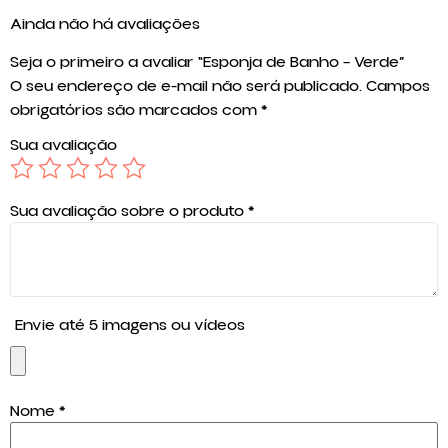
Ainda não há avaliações
Seja o primeiro a avaliar “Esponja de Banho – Verde”
O seu endereço de e-mail não será publicado.
Campos
obrigatórios são marcados com
*
Sua avaliação
Sua avaliação sobre o produto
*
Envie até 5 imagens ou vídeos
Nome
*