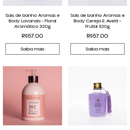
Sais de banho Aromas e
Sais de banho Aromas e
Body Lavanda – Floral
Body Cereja & Avelã –
Aromático 320g
Frutal 320g
R$
57.00
R$
57.00
Saiba mais
Saiba mais