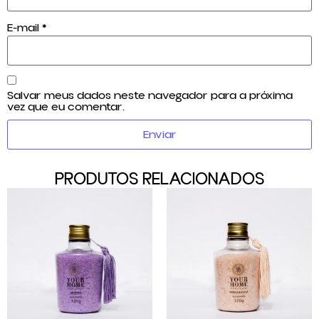
E-mail
*
Salvar meus dados neste navegador para a próxima
vez que eu comentar.
PRODUTOS RELACIONADOS