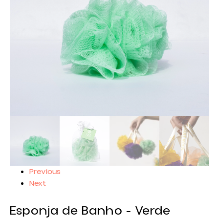
Previous
Next
Esponja de Banho - Verde