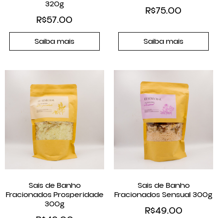
320g
R$
75.00
R$
57.00
Saiba mais
Saiba mais
Sais de Banho
Sais de Banho
Fracionados Prosperidade
Fracionados Sensual 300g
300g
R$
49.00