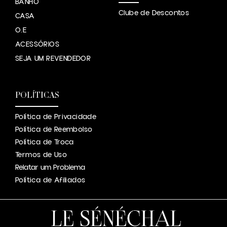
BANHO
Clube de Descontos
CASA
O.E
ACESSÓRIOS
SEJA UM REVENDEDOR
POLÍTICAS
Política de Privacidade
Política de Reembolso
Política de Troca
Termos de Uso
Relatar um Problema
Política de Afiliados