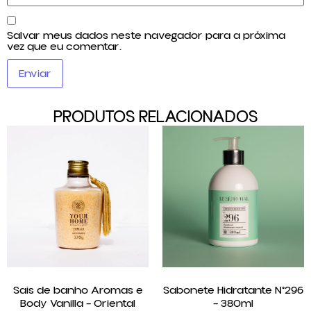
Salvar meus dados neste navegador para a próxima
vez que eu comentar.
PRODUTOS RELACIONADOS
Sais de banho Aromas e
Sabonete Hidratante N°296
Body Vanilla – Oriental
– 380ml