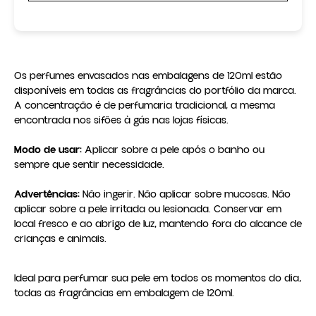
Os perfumes envasados nas embalagens de 120ml estão 
disponíveis em todas as fragrâncias do portfólio da marca. 
A concentração é de perfumaria tradicional, a mesma 
encontrada nos sifões à gás nas lojas físicas.

Modo de usar:
 Aplicar sobre a pele após o banho ou 
sempre que sentir necessidade.

Advertências:
 Não ingerir. Não aplicar sobre mucosas. Não 
aplicar sobre a pele irritada ou lesionada. Conservar em 
local fresco e ao abrigo de luz, mantendo fora do alcance de 
crianças e animais.
Ideal para perfumar sua pele em todos os momentos do dia,
todas as fragrâncias em embalagem de 120ml.