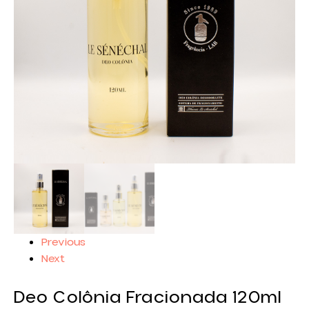
Previous
Next
Deo Colônia Fracionada 120ml