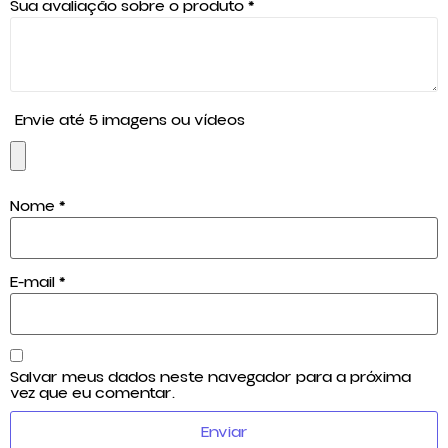
Sua avaliação sobre o produto
*
Envie até 5 imagens ou vídeos
Nome
*
E-mail
*
Salvar meus dados neste navegador para a próxima
vez que eu comentar.