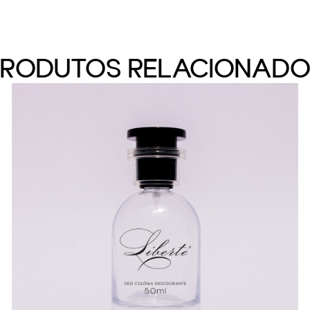
PRODUTOS RELACIONADO