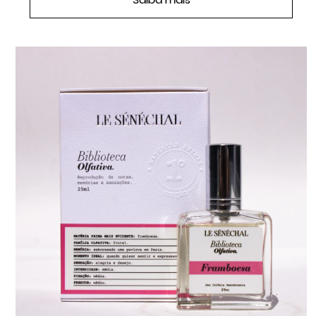
Saiba mais