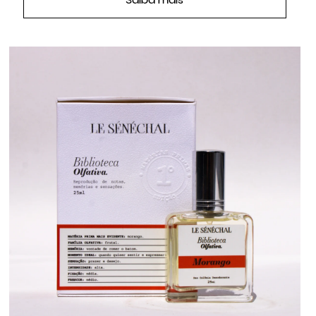
Saiba mais