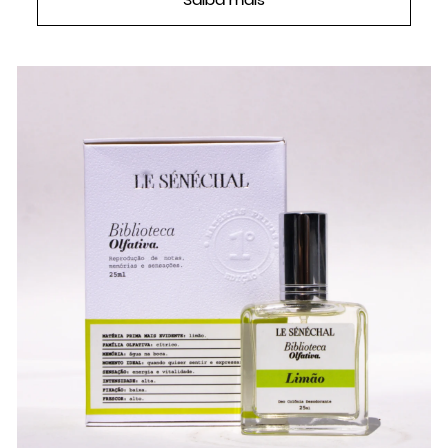
Saiba mais