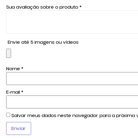
Sua avaliação sobre o produto
*
Envie até 5 imagens ou vídeos
Nome
*
E-mail
*
Salvar meus dados neste navegador para a próxima 