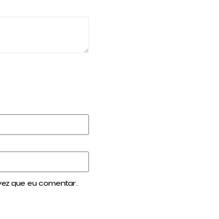
vez que eu comentar.