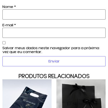
Nome
*
E-mail
*
Salvar meus dados neste navegador para a próxima
vez que eu comentar.
PRODUTOS RELACIONADOS