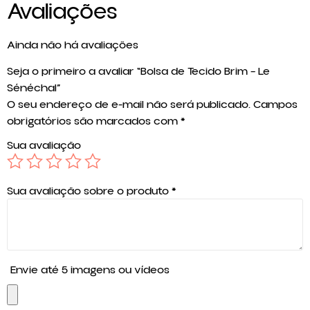
Avaliações
Ainda não há avaliações
Seja o primeiro a avaliar “Bolsa de Tecido Brim – Le
Sénéchal”
O seu endereço de e-mail não será publicado.
Campos
obrigatórios são marcados com
*
Sua avaliação
Sua avaliação sobre o produto
*
Envie até 5 imagens ou vídeos