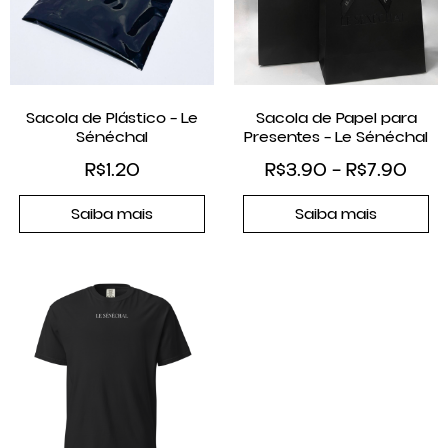
Sacola de Plástico – Le
Sacola de Papel para
Sénéchal
Presentes – Le Sénéchal
R$
1.20
R$
3.90
–
R$
7.90
Saiba mais
Saiba mais