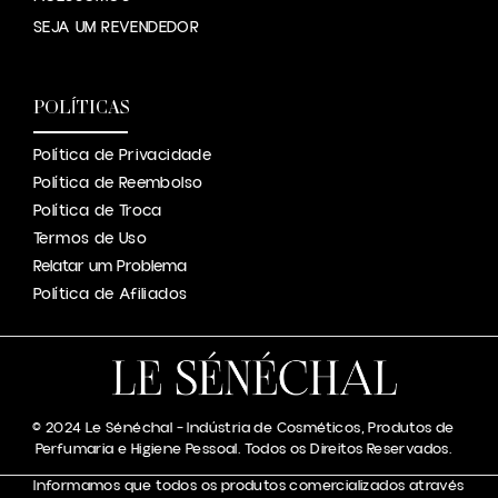
SEJA UM REVENDEDOR
POLÍTICAS
Política de Privacidade
Política de Reembolso
Política de Troca
Termos de Uso
Relatar um Problema
Política de Afiliados
© 2024 Le Sénéchal – Indústria de Cosméticos, Produtos de
Perfumaria e Higiene Pessoal. Todos os Direitos Reservados.
Informamos que todos os produtos comercializados através