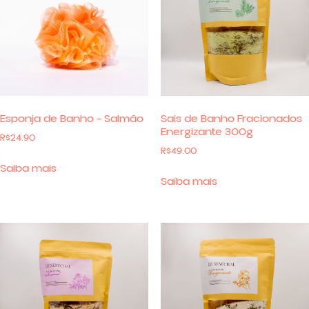
Esponja de Banho – Salmão
Sais de Banho Fracionados
Energizante 300g
R$
24.90
R$
49.00
Saiba mais
Saiba mais