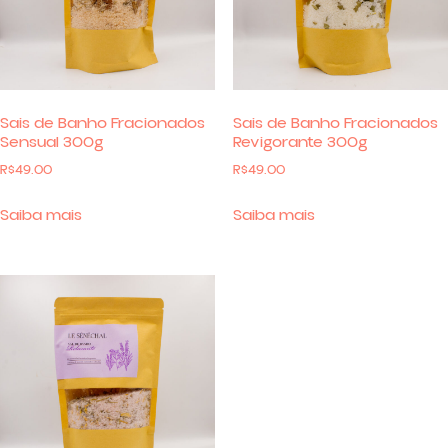
Sais de Banho Fracionados
Sais de Banho Fracionados
Sensual 300g
Revigorante 300g
R$
49.00
R$
49.00
Saiba mais
Saiba mais