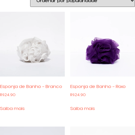
Esponja de Banho – Branco
Esponja de Banho – Roxo
R$
24.90
R$
24.90
Saiba mais
Saiba mais