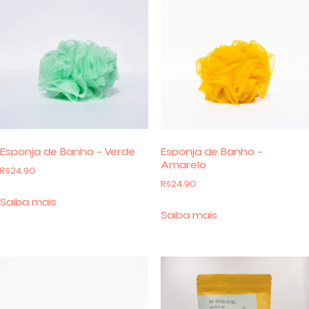
Esponja de Banho – Verde
Esponja de Banho –
Amarelo
R$
24.90
R$
24.90
Saiba mais
Saiba mais