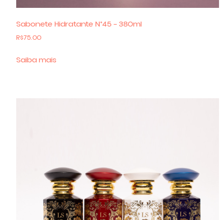
Sabonete Hidratante N°45 – 380ml
R$
75.00
Saiba mais