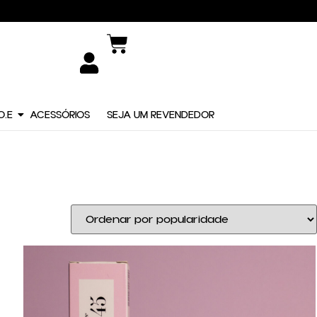
O.E
ACESSÓRIOS
SEJA UM REVENDEDOR