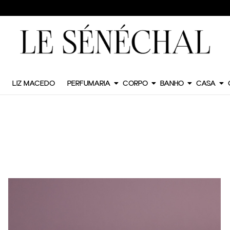
LIZ MACEDO
PERFUMARIA
CORPO
BANHO
CASA