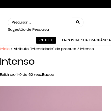
Sugestão de Pesquisa
OUTLET
ENCONTRE SUA FRAGRÂNCIA
Início
/ Atributo "Intensidade" de produto / Intenso
Intenso
Exibindo 1–9 de 52 resultados