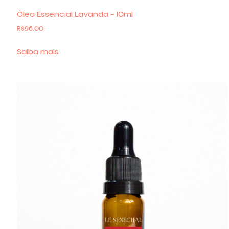
Óleo Essencial Lavanda – 10ml
R$
96.00
Saiba mais