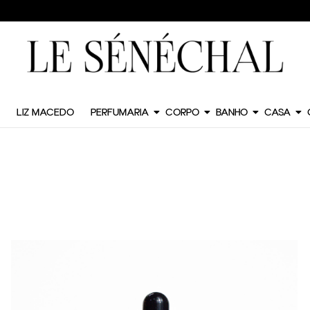
LIZ MACEDO
PERFUMARIA
CORPO
BANHO
CASA