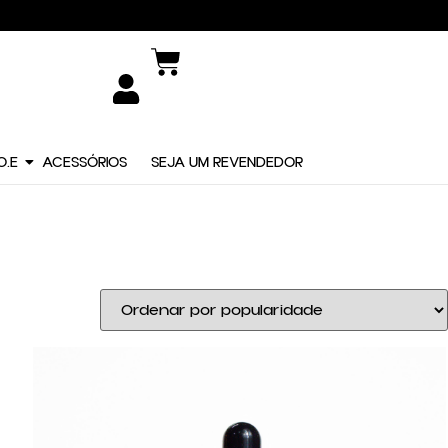
O.E
ACESSÓRIOS
SEJA UM REVENDEDOR