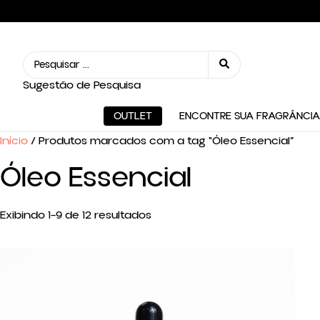
Sugestão de Pesquisa
OUTLET
ENCONTRE SUA FRAGRÂNCIA
Início
/ Produtos marcados com a tag “Óleo Essencial”
Óleo Essencial
Exibindo 1–9 de 12 resultados