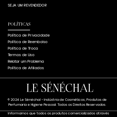
SEJA UM REVENDEDOR
POLÍTICAS
Política de Privacidade
Política de Reembolso
Política de Troca
Termos de Uso
Relatar um Problema
Política de Afiliados
© 2024 Le Sénéchal – Indústria de Cosméticos, Produtos de
Perfumaria e Higiene Pessoal. Todos os Direitos Reservados.
Informamos que todos os produtos comercializados através