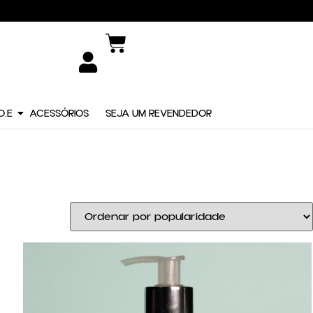
O.E
ACESSÓRIOS
SEJA UM REVENDEDOR