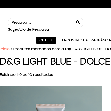
Sugestão de Pesquisa
OUTLET
ENCONTRE SUA FRAGRÂNCIA
Início
/ Produtos marcados com a tag “D&G LIGHT BLUE - D
D&G LIGHT BLUE - DOLC
Exibindo 1–9 de 10 resultados