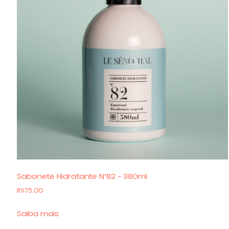
Sabonete Hidratante N°82 – 380ml
R$
75.00
Saiba mais