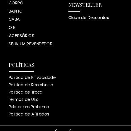
CORPO
NEWSTELLER
BANHO
Clube de Descontos
CASA
O.E
ACESSÓRIOS
SEJA UM REVENDEDOR
POLÍTICAS
Política de Privacidade
Política de Reembolso
Política de Troca
Termos de Uso
Relatar um Problema
Política de Afiliados