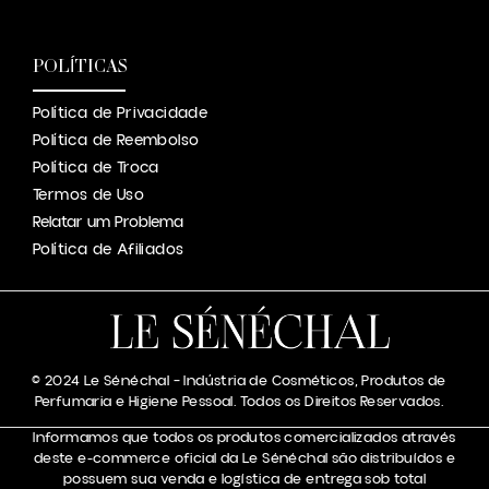
POLÍTICAS
Política de Privacidade
Política de Reembolso
Política de Troca
Termos de Uso
Relatar um Problema
Política de Afiliados
© 2024 Le Sénéchal – Indústria de Cosméticos, Produtos de
Perfumaria e Higiene Pessoal. Todos os Direitos Reservados.
Informamos que todos os produtos comercializados através
deste e-commerce oficial da Le Sénéchal são distribuídos e
possuem sua venda e logística de entrega sob total