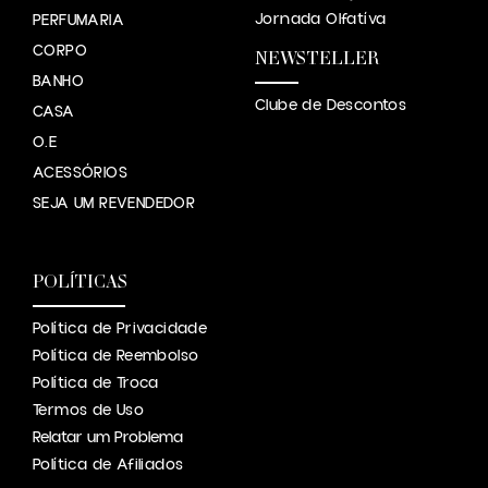
Jornada Olfatíva
PERFUMARIA
CORPO
NEWSTELLER
BANHO
Clube de Descontos
CASA
O.E
ACESSÓRIOS
SEJA UM REVENDEDOR
POLÍTICAS
Política de Privacidade
Política de Reembolso
Política de Troca
Termos de Uso
Relatar um Problema
Política de Afiliados