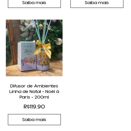
Saiba mais
Saiba mais
Difusor de Ambientes
Linha de Natal – Noël à
Paris – 200ml
R$
119.90
Saiba mais