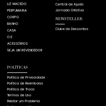
LIZ MACEDO
Central de Ajuda
Jornada Olfatíva
PERFUMARIA
CORPO
NEWSTELLER
BANHO
Clube de Descontos
CASA
O.E
ACESSÓRIOS
SEJA UM REVENDEDOR
POLÍTICAS
Política de Privacidade
Política de Reembolso
Política de Troca
Termos de Uso
Relatar um Problema