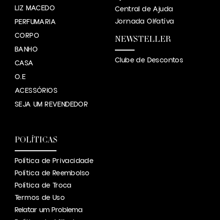
LIZ MACEDO
Central de Ajuda
Jornada Olfatíva
PERFUMARIA
CORPO
NEWSTELLER
BANHO
Clube de Descontos
CASA
O.E
ACESSÓRIOS
SEJA UM REVENDEDOR
POLÍTICAS
Política de Privacidade
Política de Reembolso
Política de Troca
Termos de Uso
Relatar um Problema