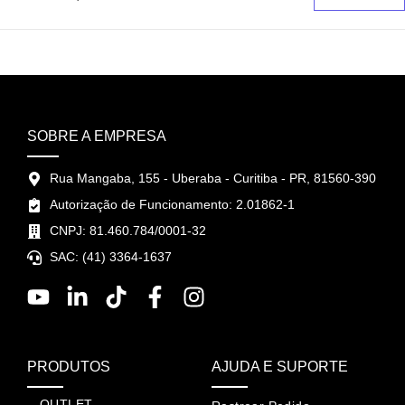
SOBRE A EMPRESA
Rua Mangaba, 155 - Uberaba - Curitiba - PR, 81560-390
Autorização de Funcionamento: 2.01862-1
CNPJ: 81.460.784/0001-32
SAC: (41) 3364-1637
PRODUTOS
AJUDA E SUPORTE
OUTLET