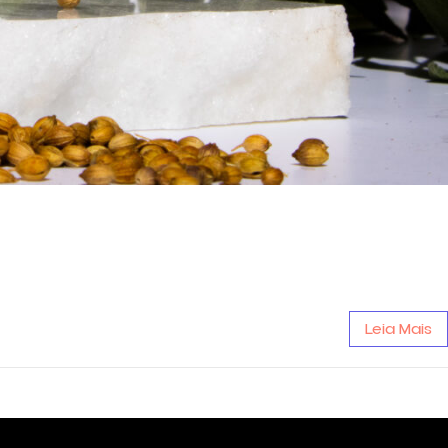
Leia Mais