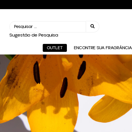
Sugestão de Pesquisa
OUTLET
ENCONTRE SUA FRAGRÂNCIA