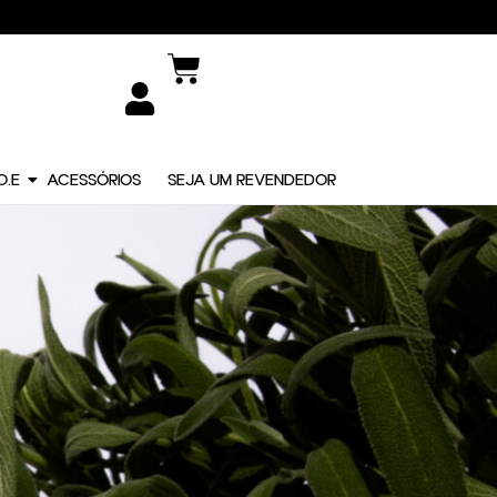
O.E
ACESSÓRIOS
SEJA UM REVENDEDOR