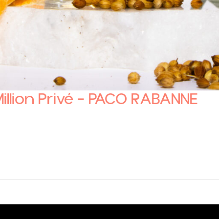
Million Privé – PACO RABANNE