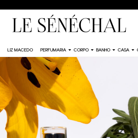
LIZ MACEDO
PERFUMARIA
CORPO
BANHO
CASA