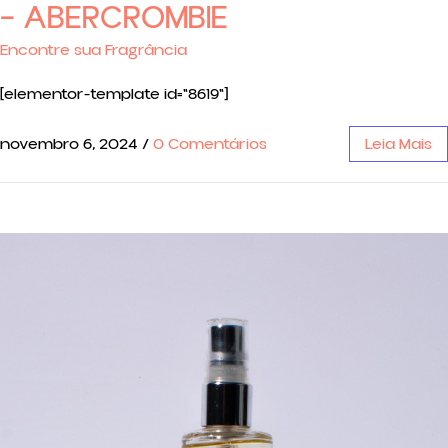
– ABERCROMBIE
Encontre sua Fragrância
[elementor-template id="8619"]
novembro 6, 2024
/
0 Comentários
Leia Mais