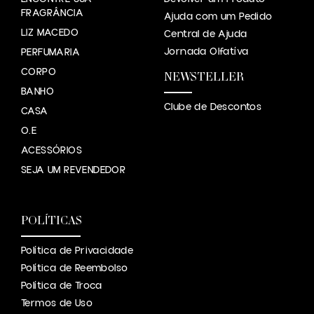
FRAGRÂNCIA
Ajuda com um Pedido
LIZ MACEDO
Central de Ajuda
Jornada Olfatíva
PERFUMARIA
CORPO
NEWSTELLER
BANHO
Clube de Descontos
CASA
O.E
ACESSÓRIOS
SEJA UM REVENDEDOR
POLÍTICAS
Política de Privacidade
Política de Reembolso
Política de Troca
Termos de Uso