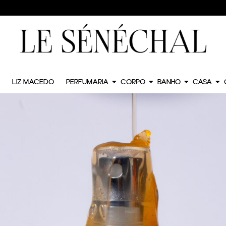
LIZ MACEDO
PERFUMARIA
CORPO
BANHO
CASA