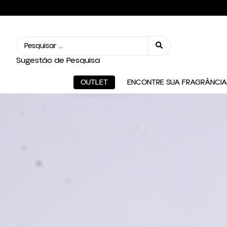
Sugestão de Pesquisa
OUTLET
ENCONTRE SUA FRAGRÂNCIA