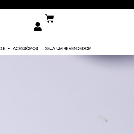
O.E
ACESSÓRIOS
SEJA UM REVENDEDOR