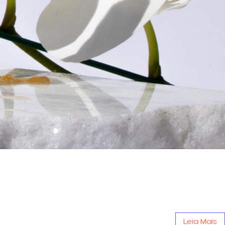
Leia Mais