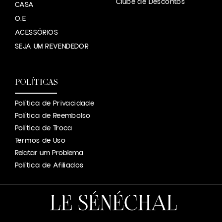
Clube de Descontos
CASA
O.E
ACESSÓRIOS
SEJA UM REVENDEDOR
POLÍTICAS
Política de Privacidade
Política de Reembolso
Política de Troca
Termos de Uso
Relatar um Problema
Política de Afiliados