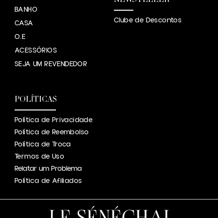
BANHO
Clube de Descontos
CASA
O.E
ACESSÓRIOS
SEJA UM REVENDEDOR
POLÍTICAS
Política de Privacidade
Política de Reembolso
Política de Troca
Termos de Uso
Relatar um Problema
Política de Afiliados