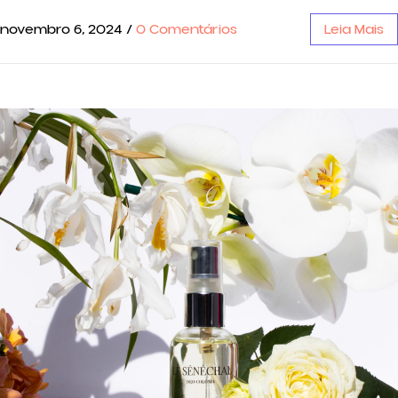
novembro 6, 2024
/
0 Comentários
Leia Mais