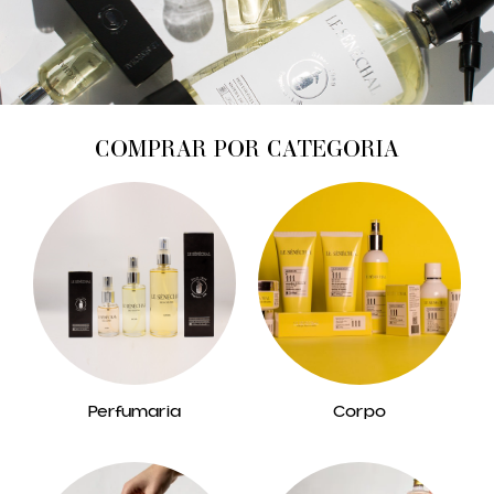
COMPRAR POR CATEGORIA
Perfumaria
Corpo