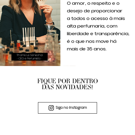
FIQUE POR DENTRO
DAS NOVIDADES!
Siga no Instagram