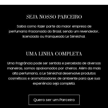
SEJA NOSSO PARCEIRO
Saiba como fazer parte da maior empresa de
perfumaria fracionada do Brasil, sendo um revendedor,
licenciado ou franqueado Le Sénéchal.
UMA LINHA COMPLETA
Uma fragrância pode ser sentida e percebida de diversas
maneiras, somos apaixonados por cheiros. Além da mais
alta perfumaria, a Le Sénéchal desenvolve produtos
cosméticos e aromatizadores de ambiente para que sua
experiência seja completa.
Quero ser um Parceiro